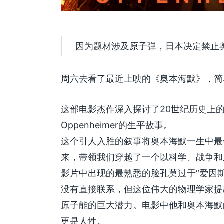
因为题材涉及原子弹，日本决定禁止
周六去看了最近上映的《奥本海默》，简
这部电影杰作深入探讨了20世纪历史上的重要
Oppenheimer的生平故事。
这个引人入胜的叙事将奥本海默一生中最
来，带领我们穿越了一个以科学、战争和
影片中出现的最熟悉的脸孔莫过于“爱因
没有直接联系，但这位伟大的物理学家提出
原子能的巨大潜力。电影中他和奥本海默
更是人性。