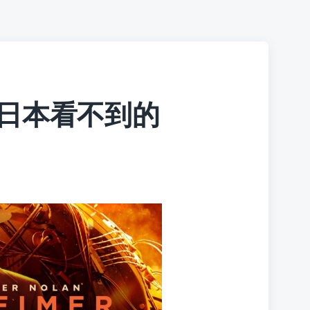
日本看不到的