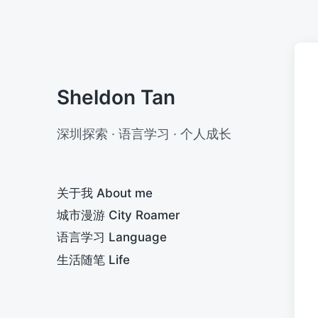
Sheldon Tan
深圳探索 · 语言学习 · 个人成长
关于我 About me
城市漫游 City Roamer
语言学习 Language
生活随笔 Life