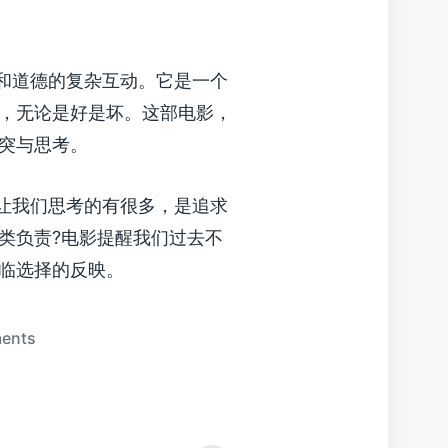
争和道德的复杂互动。它是一个
，无论是好是坏。这部电影，
突与思考。
”让我们思考的有很多，是追求
类负责?电影提醒我们过去不
临选择的反映。
ents