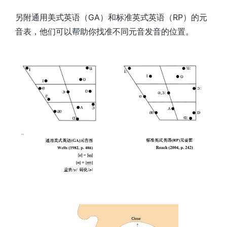
另附通用美式英语（GA）和标准英式英语（RP）的元
音表，他们可以帮助你找准不同元音发音的位置。