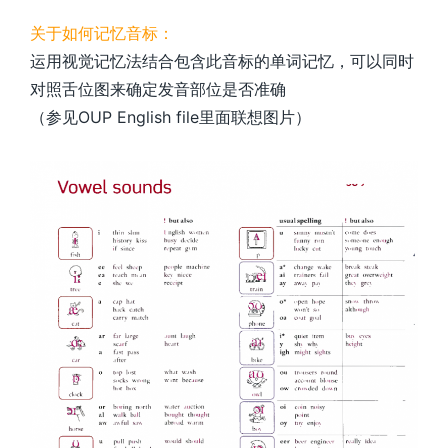
关于如何记忆音标：
运用视觉记忆法结合包含此音标的单词记忆，可以同时
对照舌位图来确定发音部位是否准确
（参见OUP English file里面联想图片）