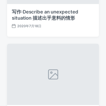
写作·Describe an unexpected
situation 描述出乎意料的情形
2020年7月18日
发
布
日
期