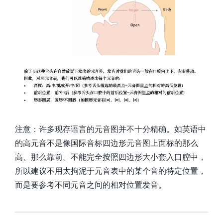
注意：许多现存语言的元音图并不十分精确。如英语中
的高元音不是像国际音标四边形元音图上面标的那么
高、那么靠前。不能完全按照四边形大小套入口腔中，
所以建议不用太拘泥于元音表中的某个音的特定位置，
而是要参考不同元音之间的相对位置发音。