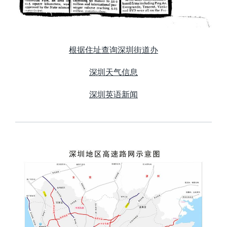
根据住址查询深圳街道办
深圳天气信息
深圳英语新闻