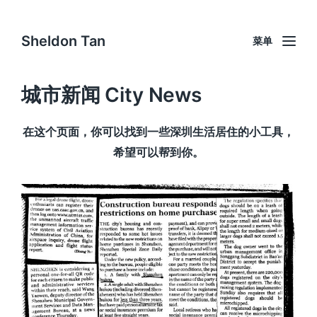
Sheldon Tan
菜单
城市新闻 City News
在这个页面，你可以找到一些深圳生活居住的小工具，
希望可以帮到你。