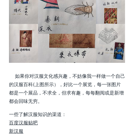
如果你对汉服文化感兴趣，不妨像我一样做一个自己
的汉服百科(上图所示），好比一个展览，每一张图片
都是一个展品，不求全，但求有趣，每每翻阅或是新增
都会回味无穷。
一些了解汉服知识的渠道：
百度汉服贴吧
新汉服