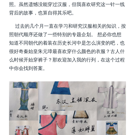
照。虽然遗憾没能穿过汉服，但我喜欢研究这一针一线
背后的故事，也算自得其乐吧。
过去的几个月一直在学习和研究汉服相关的知识，按
照朝代顺序还做了一些特别的专题企划。 想必你也想
知道不同朝代的着装在历史长河中是怎么演变的吧，也
很好奇秦始皇朱元璋最喜欢穿什么颜色的衣服？古人什
么时候开始穿裤子？那欢迎加入我的行列，在这个过程
中你会找到答案。