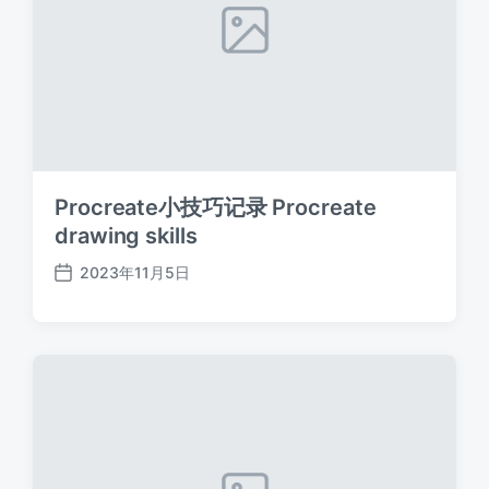
Procreate小技巧记录 Procreate
drawing skills
2023年11月5日
发
布
日
期