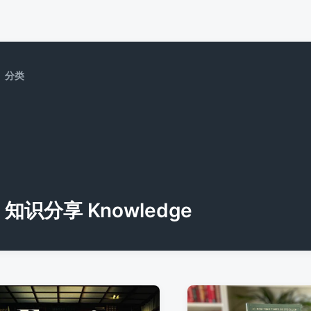
分类
知识分享 Knowledge