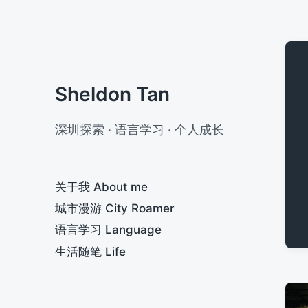
Sheldon Tan
深圳探索 · 语言学习 · 个人成长
关于我 About me
城市漫游 City Roamer
语言学习 Language
生活随笔 Life