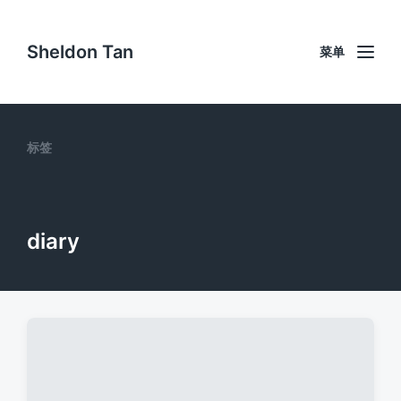
Sheldon Tan
菜单
标签
diary