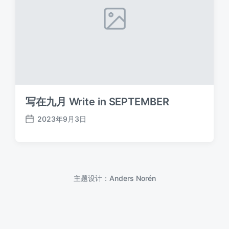
写在九月 Write in SEPTEMBER
2023年9月3日
发
布
日
期
主题设计：
Anders Norén